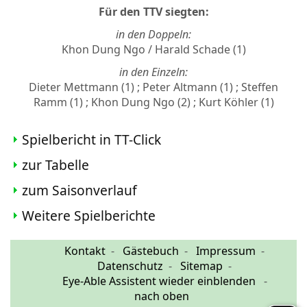
Für den TTV siegten:
in den Doppeln:
Khon Dung Ngo / Harald Schade (1)
in den Einzeln:
Dieter Mettmann (1) ; Peter Altmann (1) ; Steffen
Ramm (1) ; Khon Dung Ngo (2) ; Kurt Köhler (1)
Spielbericht in TT-Click
zur Tabelle
zum Saisonverlauf
Weitere Spielberichte
Kontakt
Gästebuch
Impressum
Datenschutz
Sitemap
Eye-Able Assistent wieder einblenden
nach oben