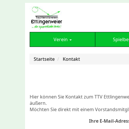
Verein
Spielbe
Startseite
Kontakt
Hier können Sie Kontakt zum TTV Ettlingenw
äußern.
Möchten Sie direkt mit einem Vorstandsmitgli
Ihre E-Mail-Adres