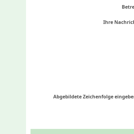
Betre
Ihre Nachric
Abgebildete Zeichenfolge eingebe