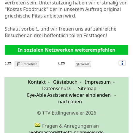
vertreten sein. Unterstützung haben wir erstmalig von
"Kostas Foodtruck" der in unserem Auftrag original
griechische Pitas anbieten wird.
Schaut vorbei!.. und wir freuen uns auf zahlreiche
Besucher an drei hoffentlich tollen Festtagen!
In sozialen Netzwerken weiterempfehlen
Kontakt
Gästebuch
Impressum
Datenschutz
Sitemap
Eye-Able Assistent wieder einblenden
nach oben
© TTV Ettlingenweier 2026
Fragen & Anregungen an
webmaster@ttvettlingenweier.de