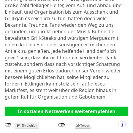
große Zahl fleißiger Helfer, vom Auf- und Abbau über
Einkauf, und Organisation bis zum Ausschank und
Grill gab es reichlich zu tun, hatten doch viele
Bekannte, Freunde, Fans wieder den Weg zu uns
gefunden, um direkt neben der Musik-Bühne die
bewährten Grill-Steaks und würzigen Merguez mit
einem kühlen Bier oder sonstigem erfrischenden
Antialk zu genießen. Jede helfende Hand darf sich
gewiß sein, dass ihr nicht nur ein verdienter Dank
zusteht, sondern dass nach vorsichtiger Schätzung
mit einem guten Erlös dadurch unser Verein wieder
bessere Möglichkeiten hat, seine Mitglieder zu
fördern. Ettlingen kann stolz sein, auf dieses
Marktfest, es steht weit über die Region hinaus in
gutem Ruf für Organisation und Gebotenem.
In sozialen Netzwerken weiterempfehlen