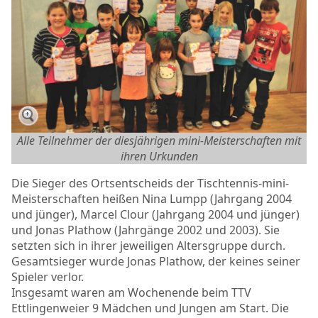
Alle Teilnehmer der diesjährigen mini-Meisterschaften mit
ihren Urkunden
Die Sieger des Ortsentscheids der Tischtennis-mini-
Meisterschaften heißen Nina Lumpp (Jahrgang 2004
und jünger), Marcel Clour (Jahrgang 2004 und jünger)
und Jonas Plathow (Jahrgänge 2002 und 2003). Sie
setzten sich in ihrer jeweiligen Altersgruppe durch.
Gesamtsieger wurde Jonas Plathow, der keines seiner
Spieler verlor.
Insgesamt waren am Wochenende beim TTV
Ettlingenweier 9 Mädchen und Jungen am Start. Die