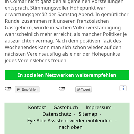
in Colmar nicht ganz den allgemeinen Vorstellungen
entsprach. Stimmungsvoller Höhepunkt war
erwartungsgemäß der Samstag Abend. In gemütlicher
Runde, zusammen mit unseren französischen
Gastgebern, wurde in Sachen Völkerverständigung
wahrscheinlich mehr erreicht, als mancher Politiker je
auszurichten vermag. Nach dem positiven Fazit des
Wochenendes kann man sich schon wieder auf den
nächsten Vereinsausflug als einer der Höhepunkte
jedes Vereinslebens freuen!
In sozialen Netzwerken weiterempfehlen
Kontakt
Gästebuch
Impressum
Datenschutz
Sitemap
Eye-Able Assistent wieder einblenden
nach oben