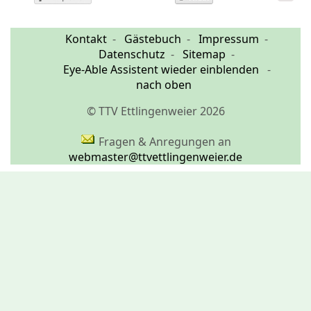
Kontakt
Gästebuch
Impressum
Datenschutz
Sitemap
Eye-Able Assistent wieder einblenden
nach oben
© TTV Ettlingenweier 2026
Fragen & Anregungen an
webmaster@ttvettlingenweier.de