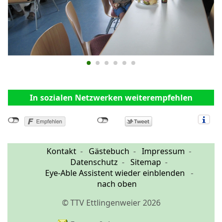
In sozialen Netzwerken weiterempfehlen
Kontakt
Gästebuch
Impressum
Datenschutz
Sitemap
Eye-Able Assistent wieder einblenden
nach oben
© TTV Ettlingenweier 2026