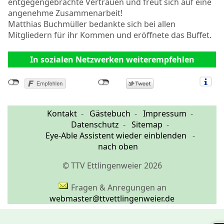
entgegengebrachte Vertrauen und freut sich auf eine
angenehme Zusammenarbeit!
Matthias Buchmüller bedankte sich bei allen
Mitgliedern für ihr Kommen und eröffnete das Buffet.
In sozialen Netzwerken weiterempfehlen
Kontakt
Gästebuch
Impressum
Datenschutz
Sitemap
Eye-Able Assistent wieder einblenden
nach oben
© TTV Ettlingenweier 2026
Fragen & Anregungen an
webmaster@ttvettlingenweier.de