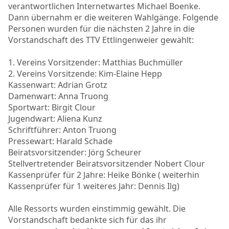
verantwortlichen Internetwartes Michael Boenke.
Dann übernahm er die weiteren Wahlgänge. Folgende
Personen wurden für die nächsten 2 Jahre in die
Vorstandschaft des TTV Ettlingenweier gewählt:
1. Vereins Vorsitzender: Matthias Buchmüller
2. Vereins Vorsitzende: Kim-Elaine Hepp
Kassenwart: Adrian Grotz
Damenwart: Anna Truong
Sportwart: Birgit Clour
Jugendwart: Aliena Kunz
Schriftführer: Anton Truong
Pressewart: Harald Schade
Beiratsvorsitzender: Jörg Scheurer
Stellvertretender Beiratsvorsitzender Nobert Clour
Kassenprüfer für 2 Jahre: Heike Bönke ( weiterhin
Kassenprüfer für 1 weiteres Jahr: Dennis Ilg)
Alle Ressorts wurden einstimmig gewählt. Die
Vorstandschaft bedankte sich für das ihr