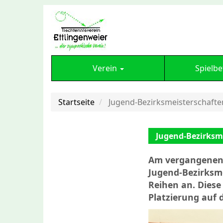
Verein
Spielbe
Startseite
Jugend-Bezirksmeisterschafte
Jugend-Bezirksm
Am vergangenen 
Jugend-Bezirksme
Reihen an. Diese
Platzierung auf