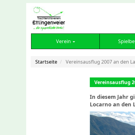
Verein
Spielbe
Startseite
Vereinsausflug 2007 an den L
Vereinsausflug 
In diesem Jahr g
Locarno an den 