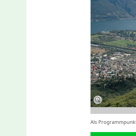
Als Programmpunkt