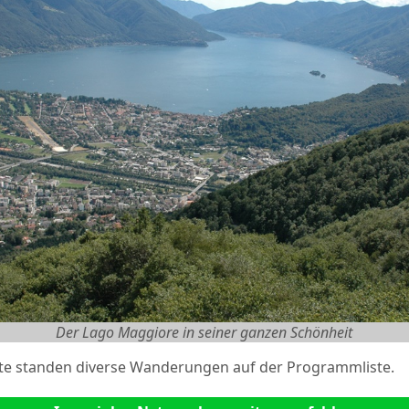
Der Lago Maggiore in seiner ganzen Schönheit
e standen diverse Wanderungen auf der Programmliste.