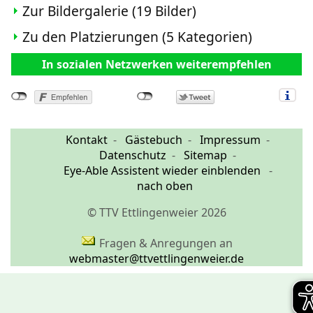
Zur Bildergalerie (19 Bilder)
Zu den Platzierungen (5 Kategorien)
In sozialen Netzwerken weiterempfehlen
Kontakt
Gästebuch
Impressum
Datenschutz
Sitemap
Eye-Able Assistent wieder einblenden
nach oben
© TTV Ettlingenweier 2026
Fragen & Anregungen an
webmaster@ttvettlingenweier.de