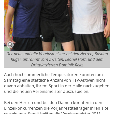
Der neue und alte Vereinsmeister bei den Herren, Bastian
Rüger, umrahmt vom Zweiten, Leonel Holz, und dem
Drittplatzierten Dominik Reitz
Auch hochsommerliche Temperaturen konnten am
Samstag eine stattliche Anzahl von TTV-Aktiven nicht
davon abhalten, ihrem Sport in der Halle nachzugehen
und die neuen Vereinsmeister auszuspielen.
Bei den Herren und bei den Damen konnten in den
Einzelkonkurrenzen die Vorjahrestitelträger ihren Titel
verteidigen. Somit heißen die Vereinsmeister 2011