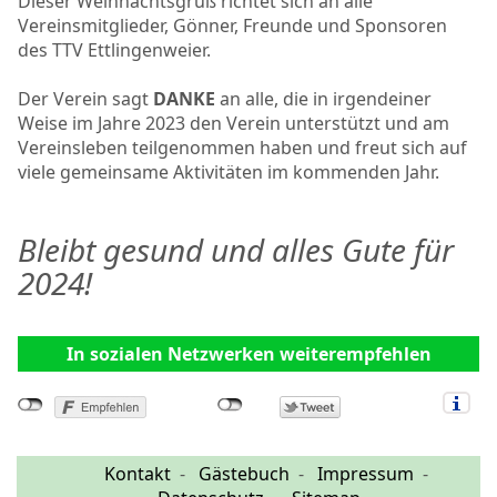
Dieser Weihnachtsgruß richtet sich an alle
Vereinsmitglieder, Gönner, Freunde und Sponsoren
des TTV Ettlingenweier.
Der Verein sagt
DANKE
an alle, die in irgendeiner
Weise im Jahre 2023 den Verein unterstützt und am
Vereinsleben teilgenommen haben und freut sich auf
viele gemeinsame Aktivitäten im kommenden Jahr.
Bleibt gesund und alles Gute für
2024!
In sozialen Netzwerken weiterempfehlen
Kontakt
Gästebuch
Impressum