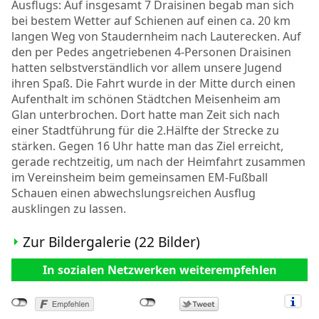
Ausflugs: Auf insgesamt 7 Draisinen begab man sich
bei bestem Wetter auf Schienen auf einen ca. 20 km
langen Weg von Staudernheim nach Lauterecken. Auf
den per Pedes angetriebenen 4-Personen Draisinen
hatten selbstverständlich vor allem unsere Jugend
ihren Spaß. Die Fahrt wurde in der Mitte durch einen
Aufenthalt im schönen Städtchen Meisenheim am
Glan unterbrochen. Dort hatte man Zeit sich nach
einer Stadtführung für die 2.Hälfte der Strecke zu
stärken. Gegen 16 Uhr hatte man das Ziel erreicht,
gerade rechtzeitig, um nach der Heimfahrt zusammen
im Vereinsheim beim gemeinsamen EM-Fußball
Schauen einen abwechslungsreichen Ausflug
ausklingen zu lassen.
Zur Bildergalerie (22 Bilder)
In sozialen Netzwerken weiterempfehlen