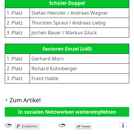
Schüler Doppel
1 .Platz
Stefan Heinzler / Andreas Wagner
2 .Platz
Thorsten Spraul / Andreas Liebig
3 .Platz
Jochen Bauer / Markus Glück
Senioren Einzel (ü40)
1 .Platz
Gerhard Mors
2 .Platz
Richard Kühnberger
3 .Platz
Franz Hable
Zum Artikel
In sozialen Netzwerken weiterempfehlen