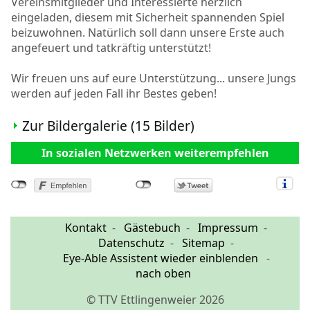
Vereinsmitglieder und Interessierte herzlich
eingeladen, diesem mit Sicherheit spannenden Spiel
beizuwohnen. Natürlich soll dann unsere Erste auch
angefeuert und tatkräftig unterstützt!
Wir freuen uns auf eure Unterstützung... unsere Jungs
werden auf jeden Fall ihr Bestes geben!
Zur Bildergalerie (15 Bilder)
In sozialen Netzwerken weiterempfehlen
Kontakt
Gästebuch
Impressum
Datenschutz
Sitemap
Eye-Able Assistent wieder einblenden
nach oben
© TTV Ettlingenweier 2026